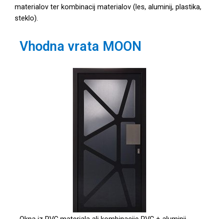
materialov ter kombinacij materialov (les, aluminij, plastika,
steklo).
Vhodna vrata MOON