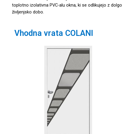
toplotno izolativna PVC-alu okna, ki se odlikujejo z dolgo
življenjsko dobo.
Vhodna vrata COLANI