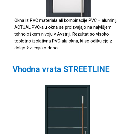
Okna iz PVC materiala ali kombinacije PVC + aluminij.
ACTUAL PVC-alu okna se proizvajajo na najvišjem
tehnološkem nivoju v Avstriji. Rezultat so visoko
toplotno izolativna PVC-alu okna, ki se odlikujejo z
dolgo življenjsko dobo.
Vhodna vrata STREETLINE