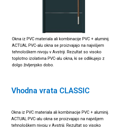
Okna iz PVC materiala ali kombinacije PVC + aluminij.
ACTUAL PVC-alu okna se proizvajajo na najvišjem
tehnološkem nivoju v Avstriji. Rezultat so visoko
toplotno izolativna PVC-alu okna, ki se odlikujejo z
dolgo življenjsko dobo.
Vhodna vrata CLASSIC
Okna iz PVC materiala ali kombinacije PVC + aluminij.
ACTUAL PVC-alu okna se proizvajajo na najvišjem
tehnološkem nivoju v Avstriji. Rezultat so visoko